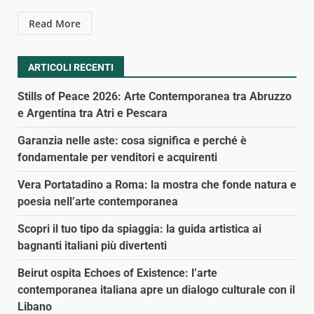
Read More
ARTICOLI RECENTI
Stills of Peace 2026: Arte Contemporanea tra Abruzzo
e Argentina tra Atri e Pescara
Garanzia nelle aste: cosa significa e perché è
fondamentale per venditori e acquirenti
Vera Portatadino a Roma: la mostra che fonde natura e
poesia nell’arte contemporanea
Scopri il tuo tipo da spiaggia: la guida artistica ai
bagnanti italiani più divertenti
Beirut ospita Echoes of Existence: l’arte
contemporanea italiana apre un dialogo culturale con il
Libano