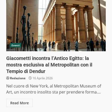
Eventi
Giacometti incontra l’Antico Egitto: la
mostra esclusiva al Metropolitan con il
Tempio di Dendur
Redazione
16 Aprile 2026
Nel cuore di New York, al Metropolitan Museum of
Art, un incontro insolito sta per prendere forma....
Read More