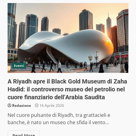
Eventi
A Riyadh apre il Black Gold Museum di Zaha
Hadid: il controverso museo del petrolio nel
cuore finanziario dell’Arabia Saudita
Redazione
16 Aprile 2026
Nel cuore pulsante di Riyadh, tra grattacieli e
banche, è nato un museo che sfida il vento...
Read More