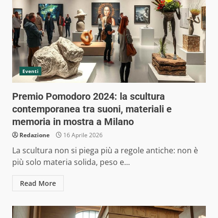
Eventi
Premio Pomodoro 2024: la scultura
contemporanea tra suoni, materiali e
memoria in mostra a Milano
Redazione
16 Aprile 2026
La scultura non si piega più a regole antiche: non è
più solo materia solida, peso e...
Read More