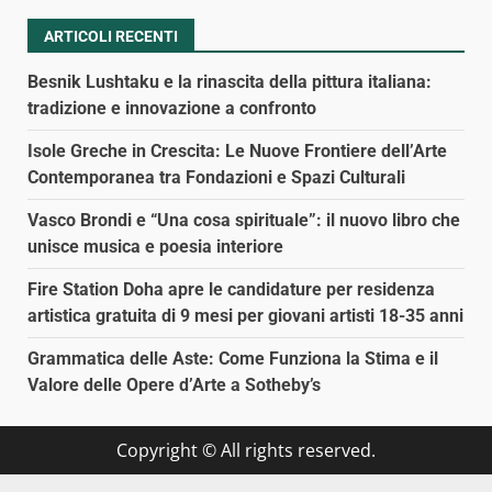
ARTICOLI RECENTI
Besnik Lushtaku e la rinascita della pittura italiana:
tradizione e innovazione a confronto
Isole Greche in Crescita: Le Nuove Frontiere dell’Arte
Contemporanea tra Fondazioni e Spazi Culturali
Vasco Brondi e “Una cosa spirituale”: il nuovo libro che
unisce musica e poesia interiore
Fire Station Doha apre le candidature per residenza
artistica gratuita di 9 mesi per giovani artisti 18-35 anni
Grammatica delle Aste: Come Funziona la Stima e il
Valore delle Opere d’Arte a Sotheby’s
Copyright © All rights reserved.