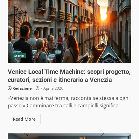
Storie
Venice Local Time Machine: scopri progetto,
curatori, sezioni e itinerario a Venezia
Redazione
7 Aprile 2026
«Venezia non è mai ferma, racconta se stessa a ogni
passo.» Camminare tra calli e campielli significa...
Read More