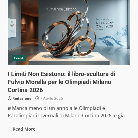
Eventi
I Limiti Non Esistono: il libro-scultura di
Fulvio Morella per le Olimpiadi Milano
Cortina 2026
Redazione
7 Aprile 2026
# Manca meno di un anno alle Olimpiadi e
Paralimpiadi Invernali di Milano Cortina 2026, e già...
Read More