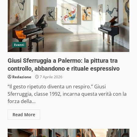
Eventi
Giusi Sferruggia a Palermo: la pittura tra
controllo, abbandono e rituale espressivo
Redazione
7 Aprile 2026
“Il gesto ripetuto diventa un respiro.” Giusi
Sferruggia, classe 1992, incarna questa verità con la
forza della...
Read More