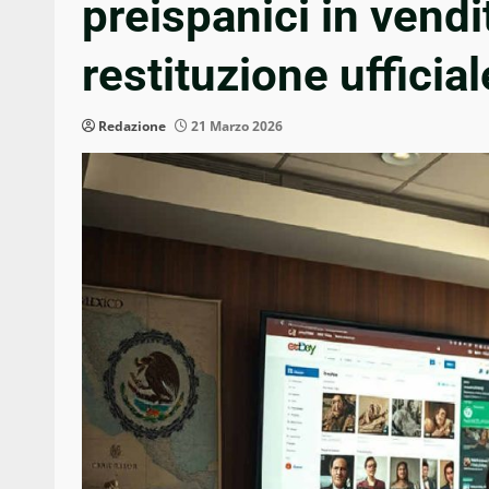
preispanici in vendit
restituzione ufficial
Redazione
21 Marzo 2026