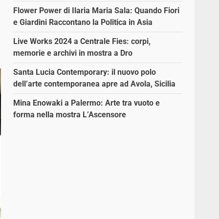
Flower Power di Ilaria Maria Sala: Quando Fiori
e Giardini Raccontano la Politica in Asia
Live Works 2024 a Centrale Fies: corpi,
memorie e archivi in mostra a Dro
Santa Lucia Contemporary: il nuovo polo
dell’arte contemporanea apre ad Avola, Sicilia
Mina Enowaki a Palermo: Arte tra vuoto e
forma nella mostra L’Ascensore