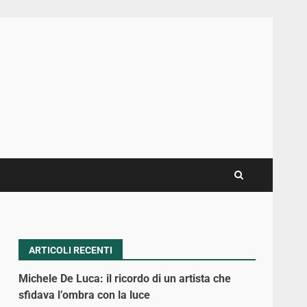
ARTICOLI RECENTI
Michele De Luca: il ricordo di un artista che
sfidava l’ombra con la luce