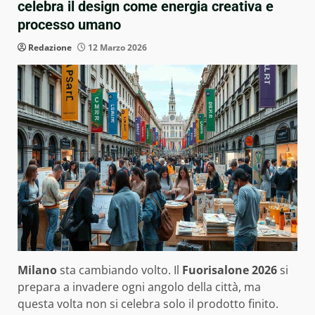
celebra il design come energia creativa e
processo umano
Redazione
12 Marzo 2026
Milano
sta cambiando volto. Il
Fuorisalone 2026
si
prepara a invadere ogni angolo della città, ma
questa volta non si celebra solo il prodotto finito.