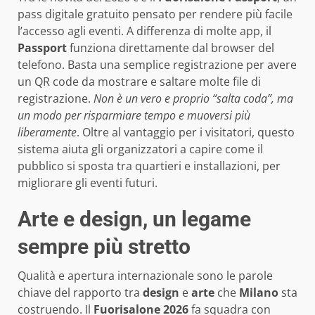
pass digitale gratuito pensato per rendere più facile
l’accesso agli eventi. A differenza di molte app, il
Passport
funziona direttamente dal browser del
telefono. Basta una semplice registrazione per avere
un QR code da mostrare e saltare molte file di
registrazione.
Non è un vero e proprio “salta coda”, ma
un modo per risparmiare tempo e muoversi più
liberamente
. Oltre al vantaggio per i visitatori, questo
sistema aiuta gli organizzatori a capire come il
pubblico si sposta tra quartieri e installazioni, per
migliorare gli eventi futuri.
Arte e design, un legame
sempre più stretto
Qualità e apertura internazionale sono le parole
chiave del rapporto tra
design
e
arte
che
Milano
sta
costruendo. Il
Fuorisalone 2026
fa squadra con