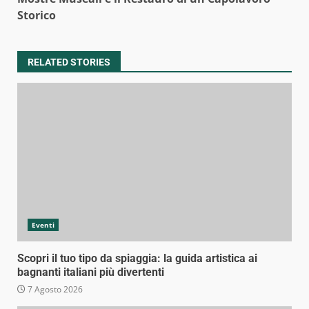
Storico
RELATED STORIES
Eventi
Scopri il tuo tipo da spiaggia: la guida artistica ai
bagnanti italiani più divertenti
7 Agosto 2026