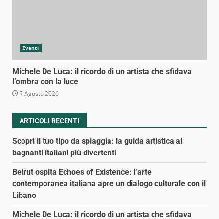
Eventi
Michele De Luca: il ricordo di un artista che sfidava
l’ombra con la luce
7 Agosto 2026
ARTICOLI RECENTI
Scopri il tuo tipo da spiaggia: la guida artistica ai
bagnanti italiani più divertenti
Beirut ospita Echoes of Existence: l’arte
contemporanea italiana apre un dialogo culturale con il
Libano
Michele De Luca: il ricordo di un artista che sfidava