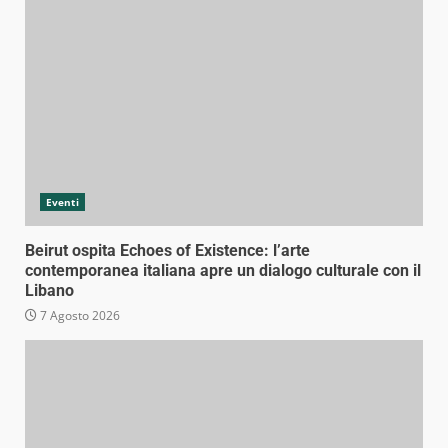
Eventi
Beirut ospita Echoes of Existence: l’arte
contemporanea italiana apre un dialogo culturale con il
Libano
7 Agosto 2026