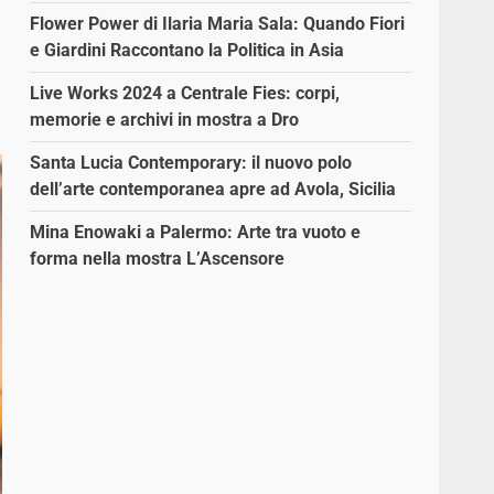
Flower Power di Ilaria Maria Sala: Quando Fiori
e Giardini Raccontano la Politica in Asia
Live Works 2024 a Centrale Fies: corpi,
memorie e archivi in mostra a Dro
Santa Lucia Contemporary: il nuovo polo
dell’arte contemporanea apre ad Avola, Sicilia
Mina Enowaki a Palermo: Arte tra vuoto e
forma nella mostra L’Ascensore