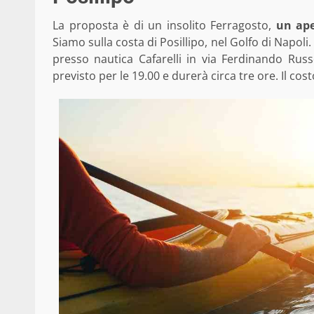
La proposta è di un insolito Ferragosto,
un ape
Siamo sulla costa di Posillipo, nel Golfo di Napoli.
presso nautica Cafarelli in via Ferdinando Russ
previsto per le 19.00 e durerà circa tre ore. Il cos