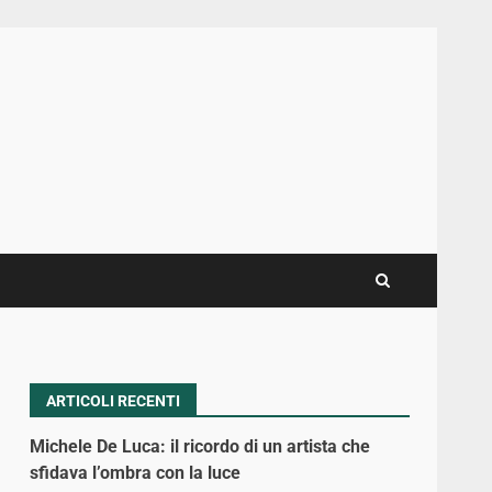
ARTICOLI RECENTI
Michele De Luca: il ricordo di un artista che
sfidava l’ombra con la luce