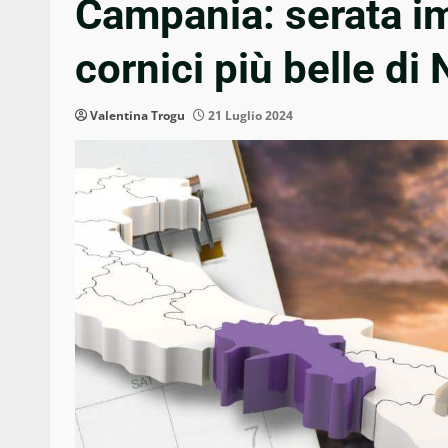
Campania: serata im
cornici più belle di 
Valentina Trogu
21 Luglio 2024